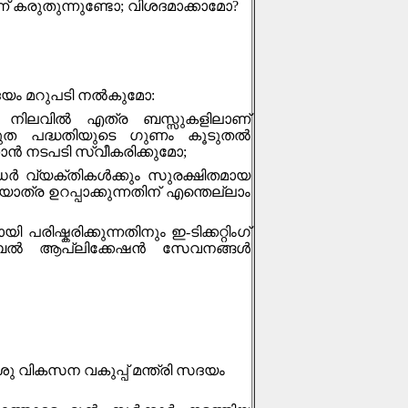
ന് കരുതുന്നുണ്ടോ; വിശദമാക്കാമോ?
ദയം മറുപടി നല്‍കുമോ:
ി നിലവില്‍ എത്ര ബസ്സുകളിലാണ്
രസ്തുത പദ്ധതിയുടെ ഗുണം കൂടുതല്‍
ാന്‍ നടപടി സ്വീകരിക്കുമോ;
ഡര്‍ വ്യക്തികള്‍ക്കും സുരക്ഷിതമായ
യാത്ര ഉറപ്പാക്കുന്നതിന് എന്തെല്ലാം
്കരിക്കുന്നതിനും ഇ-ടിക്കറ്റിംഗ്
ല്‍ ആപ്ലിക്കേഷന്‍ സേവനങ്ങള്‍
ു വികസന വകുപ്പ് മന്ത്രി സദയം