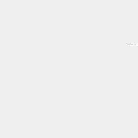
Website 