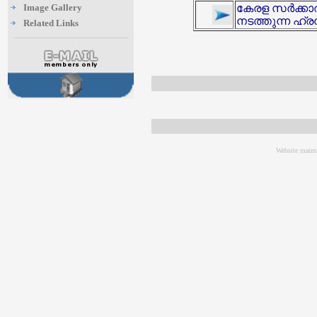
Image Gallery
കേരള സർക്കാര
നടത്തുന്ന ഹ്ര
Related Links
Website maint