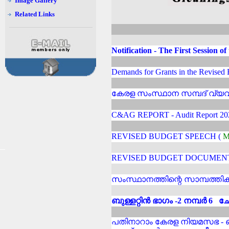
Image Gallery
Related Links
Notification - The First Session o
Demands for Grants in the Revised
കേരള സംസ്ഥാന സമ്പദ് വ്യവസ്
C&AG REPORT - Audit Report 20
REVISED BUDGET SPEECH (
M
REVISED BUDGET DOCUMEN
സംസ്ഥാനത്തിന്റെ സാമ്പത്തി
ബുള്ളറ്റിൻ ഭാഗം -2 നമ്പർ 6 
പതിനാറാം കേരള നിയമസഭ - ഒ