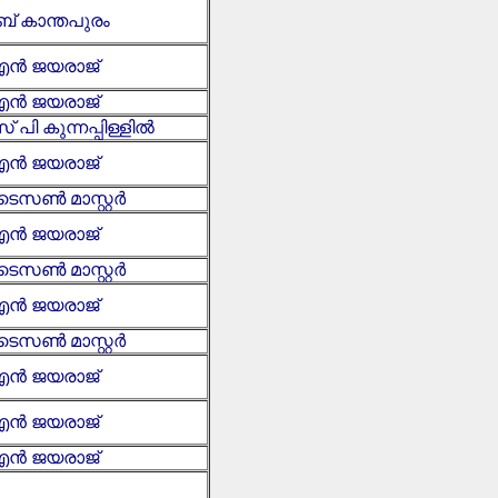
ബ് കാന്തപുരം
ൻ ജയരാജ്
ൻ ജയരാജ്
പി കുന്നപ്പിള്ളിൽ
ൻ ജയരാജ്
 ടൈസൺ മാസ്റ്റർ
ൻ ജയരാജ്
 ടൈസൺ മാസ്റ്റർ
ൻ ജയരാജ്
 ടൈസൺ മാസ്റ്റർ
ൻ ജയരാജ്
ൻ ജയരാജ്
ൻ ജയരാജ്