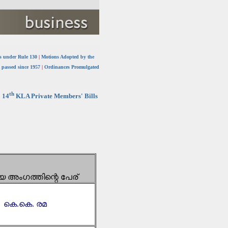
s under Rule 130
|
Motions Adopted by the
s passed since 1957
|
Ordinances Promulgated
th
14
KLA Private Members' Bills
യ അംഗത്തിന്റെ പേര്
ി കെ.കെ. രമ